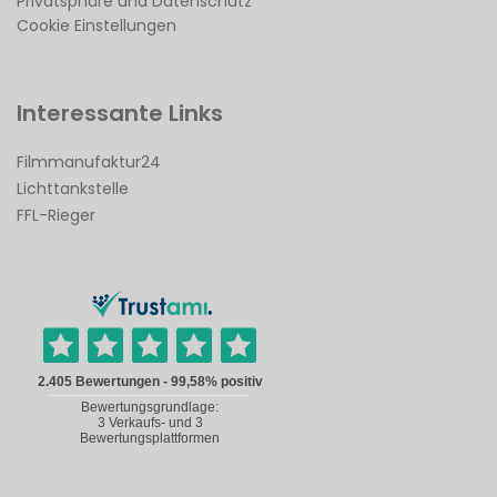
Privatsphäre und Datenschutz
Cookie Einstellungen
Interessante Links
Filmmanufaktur24
Lichttankstelle
FFL-Rieger