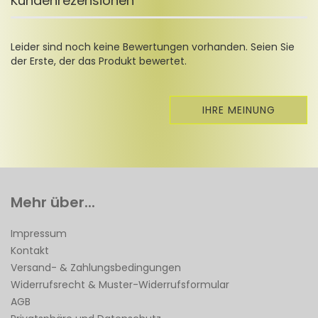
Kundenrezensionen
Leider sind noch keine Bewertungen vorhanden. Seien Sie
der Erste, der das Produkt bewertet.
IHRE MEINUNG
Mehr über...
Impressum
Kontakt
Versand- & Zahlungsbedingungen
Widerrufsrecht & Muster-Widerrufsformular
AGB