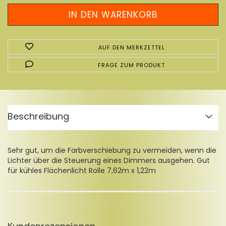
AUF DEN MERKZETTEL
FRAGE ZUM PRODUKT
Beschreibung
Sehr gut, um die Farbverschiebung zu vermeiden, wenn die
Lichter über die Steuerung eines Dimmers ausgehen. Gut
für kühles Flächenlicht Rolle 7,62m x 1,22m