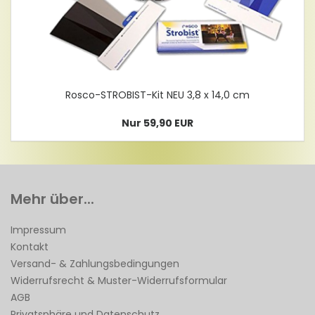
Rosco-​STROBIST-Kit NEU 3,8 x 14,0 cm
Nur 59,90 EUR
Mehr über...
Impressum
Kontakt
Versand- & Zahlungsbedingungen
Widerrufsrecht & Muster-Widerrufsformular
AGB
Privatsphäre und Datenschutz