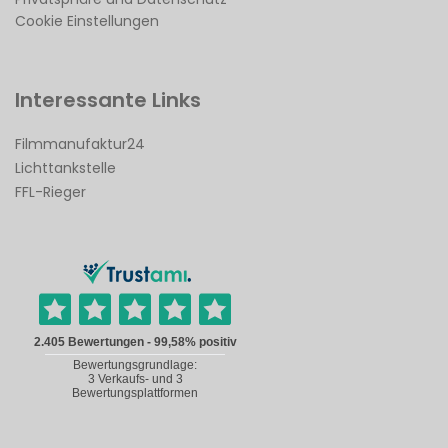
Cookie Einstellungen
Interessante Links
Filmmanufaktur24
Lichttankstelle
FFL-Rieger