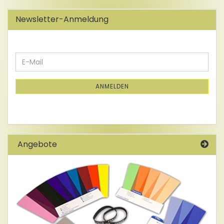
Newsletter-Anmeldung
WEITER
E-
ZUR
Mail
NEWSLETTER-
ANMELDUNG
ANMELDEN
Angebote