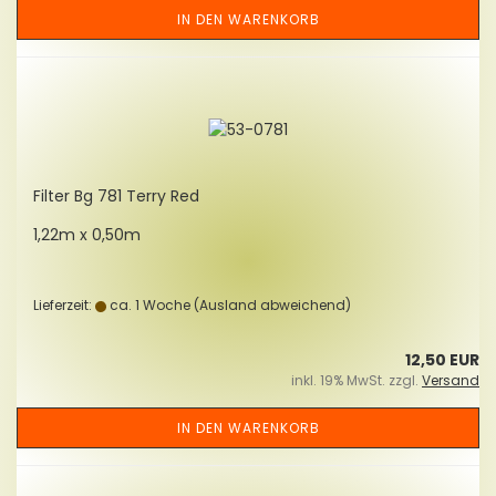
IN DEN WARENKORB
Fil­ter Bg 781 Terry Red
1,22m x 0,50m
Lieferzeit:
ca. 1 Woche
(Ausland abweichend)
12,50 EUR
inkl. 19% MwSt. zzgl.
Versand
IN DEN WARENKORB