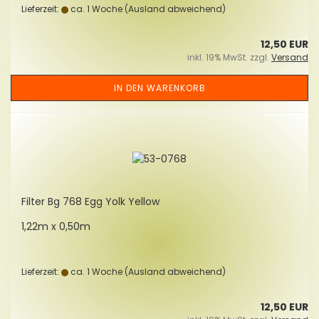
Lieferzeit:
ca. 1 Woche
(Ausland abweichend)
12,50 EUR
inkl. 19% MwSt. zzgl.
Versand
IN DEN WARENKORB
Fil­ter Bg 768 Egg Yolk Yellow
1,22m x 0,50m
Lieferzeit:
ca. 1 Woche
(Ausland abweichend)
12,50 EUR