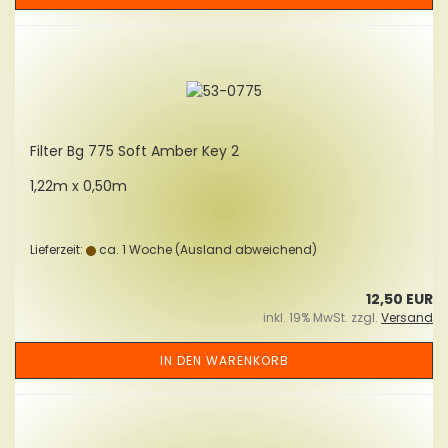
Fil­ter Bg 775 Soft Amber Key 2
1,22m x 0,50m
Lieferzeit:
ca. 1 Woche
(Ausland abweichend)
12,50 EUR
inkl. 19% MwSt. zzgl.
Versand
IN DEN WARENKORB