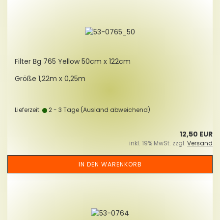
Fil­ter Bg 765 Yellow 50cm x 122cm
Größe 1,22m x 0,25m
Lieferzeit:
2 - 3 Tage
(Ausland abweichend)
12,50 EUR
inkl. 19% MwSt. zzgl.
Versand
IN DEN WARENKORB