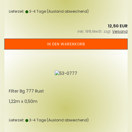
Lieferzeit:
3-4 Tage
(Ausland abweichend)
12,50 EUR
inkl. 19% MwSt. zzgl.
Versand
IN DEN WARENKORB
Fil­ter Bg 777 Rust
1,22m x 0,50m
Lieferzeit:
3-4 Tage
(Ausland abweichend)