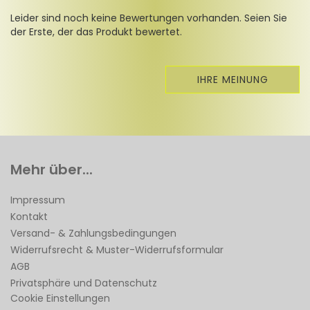
Leider sind noch keine Bewertungen vorhanden. Seien Sie
der Erste, der das Produkt bewertet.
IHRE MEINUNG
Mehr über...
Impressum
Kontakt
Versand- & Zahlungsbedingungen
Widerrufsrecht & Muster-Widerrufsformular
AGB
Privatsphäre und Datenschutz
Cookie Einstellungen