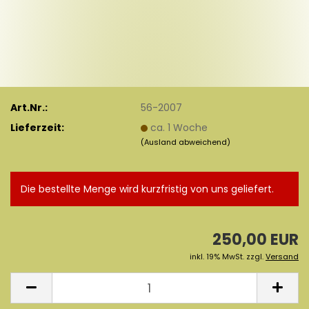
Art.Nr.:
56-2007
Lieferzeit:
ca. 1 Woche
(Ausland abweichend)
Die bestellte Menge wird kurzfristig von uns geliefert.
250,00 EUR
inkl. 19% MwSt. zzgl.
Versand