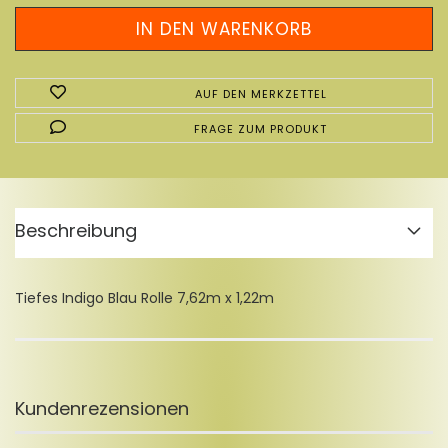
AUF DEN MERKZETTEL
FRAGE ZUM PRODUKT
Beschreibung
Tiefes Indigo Blau Rolle 7,62m x 1,22m
Kundenrezensionen