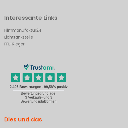
Interessante Links
Filmmanufaktur24
Lichttankstelle
FFL-Rieger
Dies und das