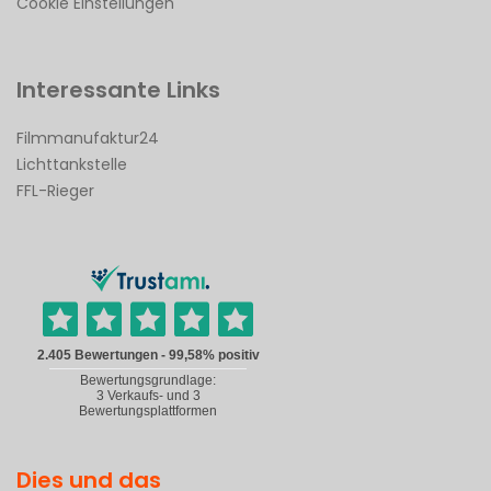
Cookie Einstellungen
Interessante Links
Filmmanufaktur24
Lichttankstelle
FFL-Rieger
Dies und das