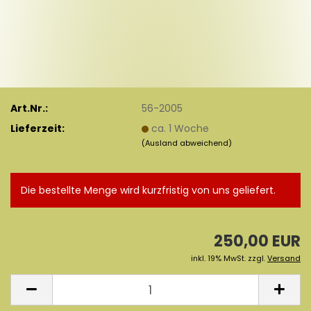
Art.Nr.:
56-2005
Lieferzeit:
ca. 1 Woche
(Ausland abweichend)
Die bestellte Menge wird kurzfristig von uns geliefert.
250,00 EUR
inkl. 19% MwSt. zzgl.
Versand