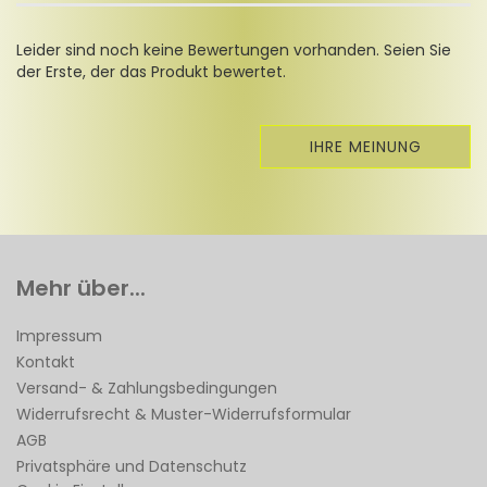
Leider sind noch keine Bewertungen vorhanden. Seien Sie
der Erste, der das Produkt bewertet.
IHRE MEINUNG
Mehr über...
Impressum
Kontakt
Versand- & Zahlungsbedingungen
Widerrufsrecht & Muster-Widerrufsformular
AGB
Privatsphäre und Datenschutz