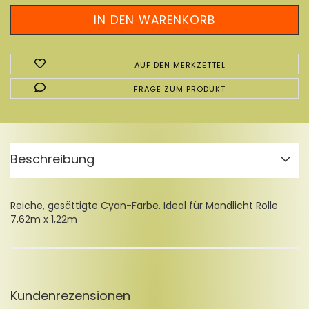
AUF DEN MERKZETTEL
FRAGE ZUM PRODUKT
Beschreibung
Reiche, gesättigte Cyan-Farbe. Ideal für Mondlicht Rolle
7,62m x 1,22m
Kundenrezensionen