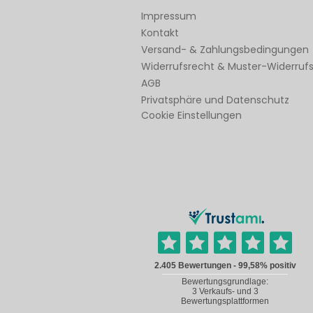
Impressum
Kontakt
Versand- & Zahlungsbedingungen
Widerrufsrecht & Muster-Widerruf
AGB
Privatsphäre und Datenschutz
Cookie Einstellungen