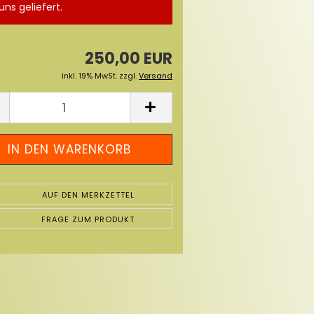
uns geliefert.
250,00 EUR
inkl. 19% MwSt. zzgl.
Versand
AUF DEN MERKZETTEL
FRAGE ZUM PRODUKT