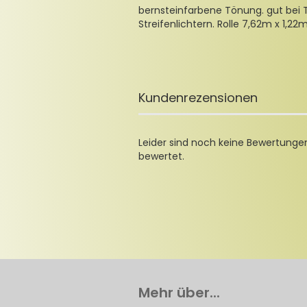
bernsteinfarbene Tönung. gut bei 
Streifenlichtern. Rolle 7,62m x 1,22
Kundenrezensionen
Leider sind noch keine Bewertungen
bewertet.
Mehr über...