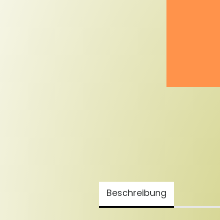
Beschreibung