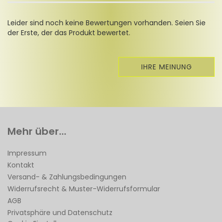
Leider sind noch keine Bewertungen vorhanden. Seien Sie
der Erste, der das Produkt bewertet.
IHRE MEINUNG
Mehr über...
Impressum
Kontakt
Versand- & Zahlungsbedingungen
Widerrufsrecht & Muster-Widerrufsformular
AGB
Privatsphäre und Datenschutz