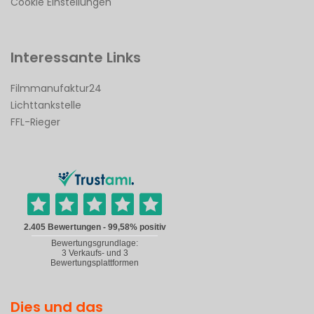
Cookie Einstellungen
Interessante Links
Filmmanufaktur24
Lichttankstelle
FFL-Rieger
Dies und das