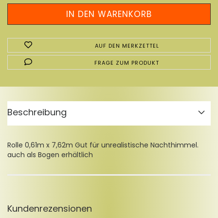
AUF DEN MERKZETTEL
FRAGE ZUM PRODUKT
Beschreibung
Rolle 0,61m x 7,62m Gut für unrealistische Nachthimmel.
auch als Bogen erhältlich
Kundenrezensionen