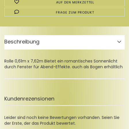
AUF DEN MERKZETTEL
FRAGE ZUM PRODUKT
Beschreibung
Rolle 0,61m x 7,62m Bietet ein romantisches Sonnenlicht
durch Fenster für Abend-Effekte. auch als Bogen erhältlich
Kundenrezensionen
Leider sind noch keine Bewertungen vorhanden. Seien Sie
der Erste, der das Produkt bewertet.