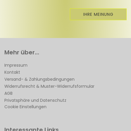
IHRE MEINUNG
Mehr über...
Impressum
Kontakt
Versand- & Zahlungsbedingungen
Widerrufsrecht & Muster-Widerrufsformular
AGB
Privatsphäre und Datenschutz
Cookie Einstellungen
Interessante Links