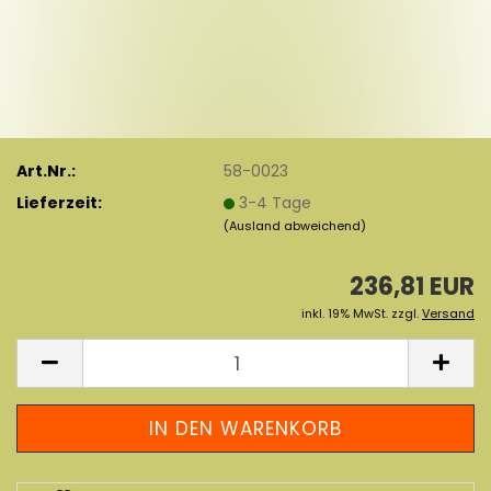
Art.Nr.:
58-0023
Lieferzeit:
3-4 Tage
(Ausland abweichend)
236,81 EUR
inkl. 19% MwSt. zzgl.
Versand