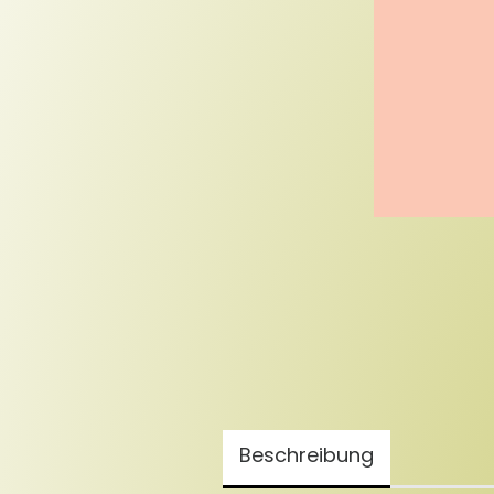
Beschreibung