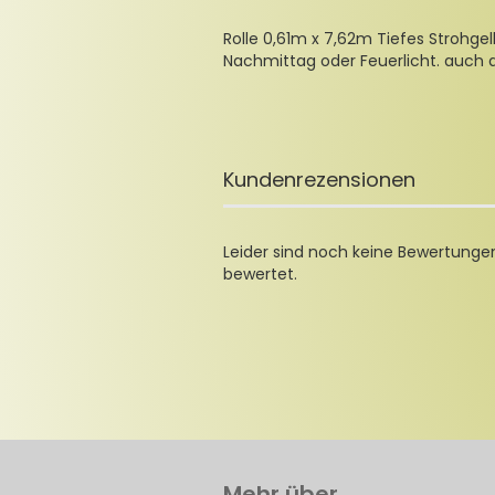
Rolle 0,61m x 7,62m Tiefes Strohg
Nachmittag oder Feuerlicht. auch a
Kundenrezensionen
Leider sind noch keine Bewertungen
bewertet.
Mehr über...