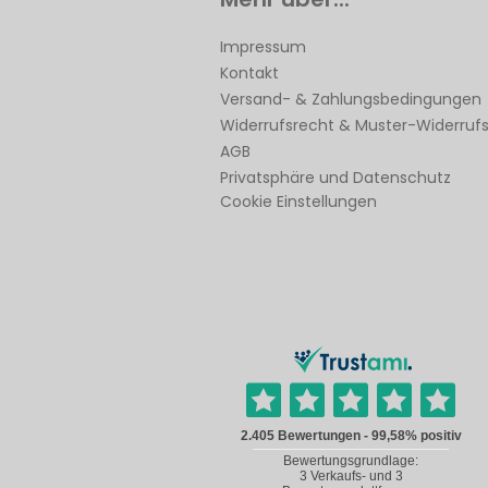
Impressum
Kontakt
Versand- & Zahlungsbedingungen
Widerrufsrecht & Muster-Widerruf
AGB
Privatsphäre und Datenschutz
Cookie Einstellungen