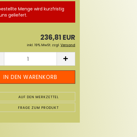
bestellte Menge wird kurzfristig
uns geliefert.
236,81 EUR
inkl. 19% MwSt. zzgl.
Versand
AUF DEN MERKZETTEL
FRAGE ZUM PRODUKT