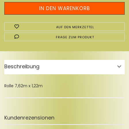
AUF DEN MERKZETTEL
FRAGE ZUM PRODUKT
Beschreibung
Rolle 7,62m x 1,22m
Kundenrezensionen