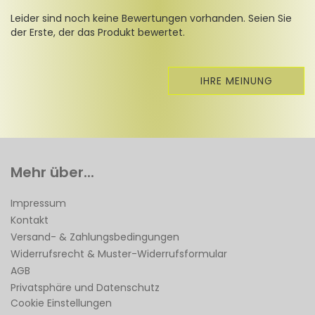
Leider sind noch keine Bewertungen vorhanden. Seien Sie
der Erste, der das Produkt bewertet.
IHRE MEINUNG
Mehr über...
Impressum
Kontakt
Versand- & Zahlungsbedingungen
Widerrufsrecht & Muster-Widerrufsformular
AGB
Privatsphäre und Datenschutz
Cookie Einstellungen