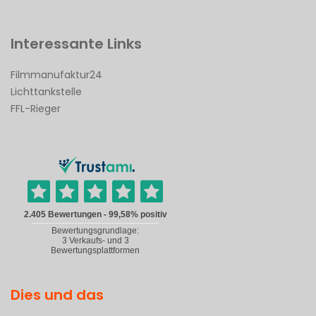
Interessante Links
Filmmanufaktur24
Lichttankstelle
FFL-Rieger
Dies und das