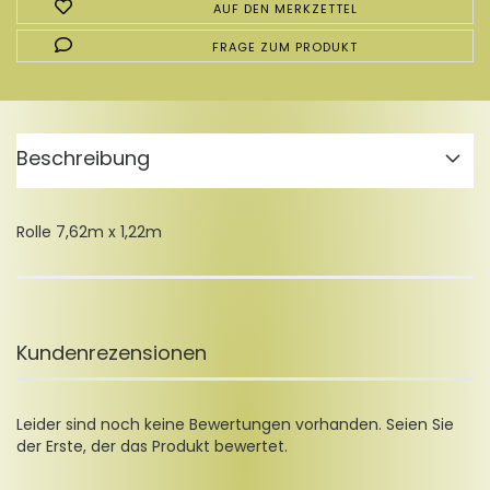
AUF DEN MERKZETTEL
FRAGE ZUM PRODUKT
Beschreibung
Rolle 7,62m x 1,22m
Kundenrezensionen
Leider sind noch keine Bewertungen vorhanden. Seien Sie
der Erste, der das Produkt bewertet.