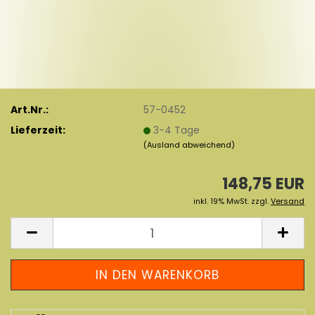
Art.Nr.:
57-0452
Lieferzeit:
3-4 Tage
(Ausland abweichend)
148,75 EUR
inkl. 19% MwSt. zzgl.
Versand