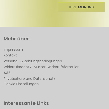
IHRE MEINUNG
Mehr über...
Impressum
Kontakt
Versand- & Zahlungsbedingungen
Widerrufsrecht & Muster-Widerrufsformular
AGB
Privatsphäre und Datenschutz
Cookie Einstellungen
Interessante Links