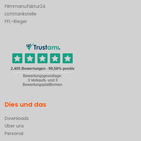
Filmmanufaktur24
Lichttankstelle
FFL-Rieger
Dies und das
Downloads
Über uns
Personal