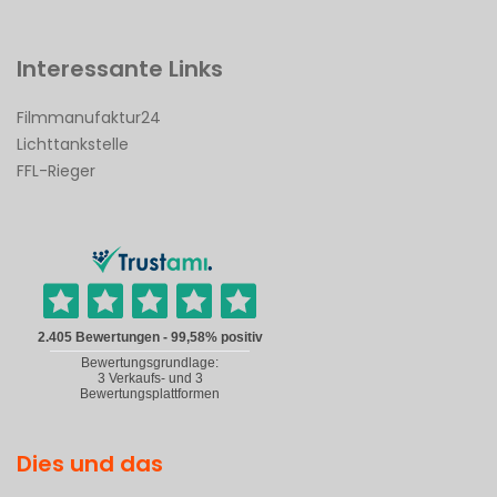
Interessante Links
Filmmanufaktur24
Lichttankstelle
FFL-Rieger
Dies und das