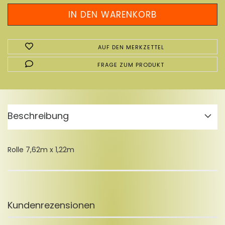
AUF DEN MERKZETTEL
FRAGE ZUM PRODUKT
Beschreibung
Rolle 7,62m x 1,22m
Kundenrezensionen