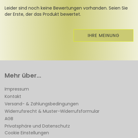
Leider sind noch keine Bewertungen vorhanden. Seien Sie
der Erste, der das Produkt bewertet.
IHRE MEINUNG
Mehr über...
Impressum
Kontakt
Versand- & Zahlungsbedingungen
Widerrufsrecht & Muster-Widerrufsformular
AGB
Privatsphäre und Datenschutz
Cookie Einstellungen