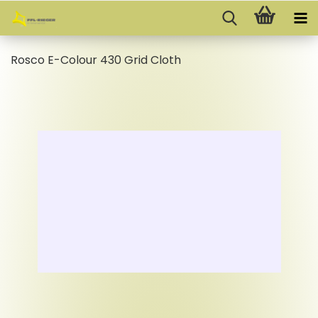
Rosco E-​Colour 430 Grid Cloth