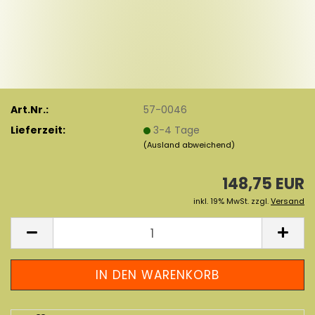
Art.Nr.:
57-0046
Lieferzeit:
3-4 Tage
(Ausland abweichend)
148,75 EUR
inkl. 19% MwSt. zzgl.
Versand