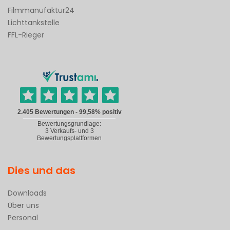
Filmmanufaktur24
Lichttankstelle
FFL-Rieger
Dies und das
Downloads
Über uns
Personal