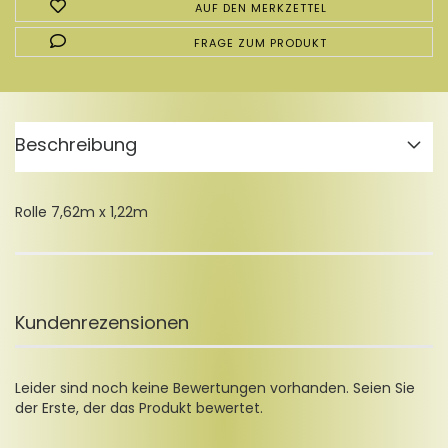
AUF DEN MERKZETTEL
FRAGE ZUM PRODUKT
Beschreibung
Rolle 7,62m x 1,22m
Kundenrezensionen
Leider sind noch keine Bewertungen vorhanden. Seien Sie
der Erste, der das Produkt bewertet.