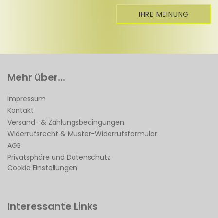
IHRE MEINUNG
Mehr über...
Impressum
Kontakt
Versand- & Zahlungsbedingungen
Widerrufsrecht & Muster-Widerrufsformular
AGB
Privatsphäre und Datenschutz
Cookie Einstellungen
Interessante Links