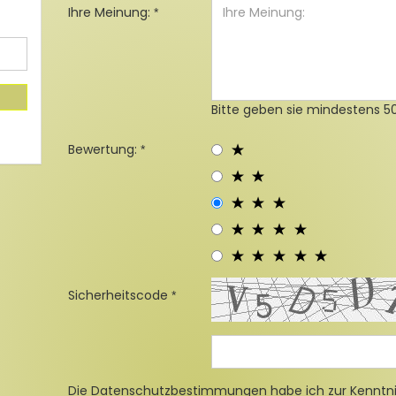
Ihre Meinung:
Bitte geben sie mindestens 50
Bewertung:
Sicherheitscode
Die
Datenschutzbestimmungen
habe ich zur Kennt