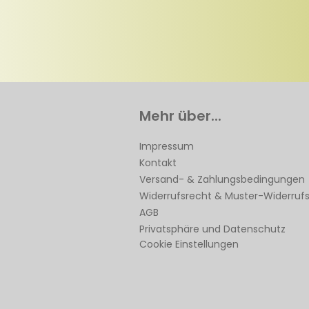
Mehr über...
Impressum
Kontakt
Versand- & Zahlungsbedingungen
Widerrufsrecht & Muster-Widerruf
AGB
Privatsphäre und Datenschutz
Cookie Einstellungen