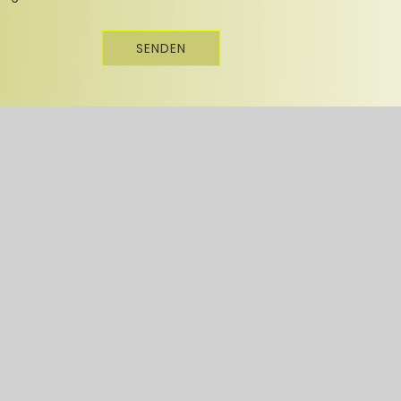
SENDEN