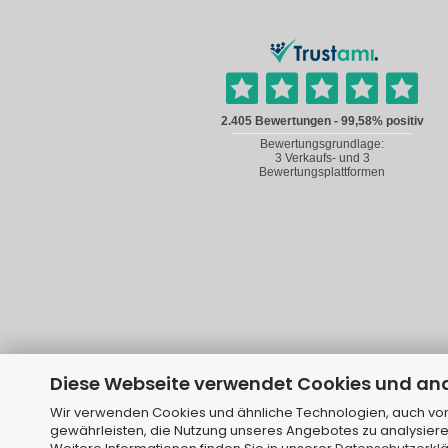
Diese Webseite verwendet Cookies und an
Wir verwenden Cookies und ähnliche Technologien, auch von 
gewährleisten, die Nutzung unseres Angebotes zu analysiere