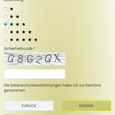
Sicherheitscode
Die
Datenschutzbestimmungen
habe ich zur Kenntnis
genommen.
ZURÜCK
SENDEN