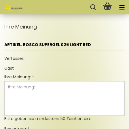
Ihre Meinung
ARTIKEL: ROSCO SUPERGEL 026 LIGHT RED
Verfasser:
Gast
Ihre Meinung:
Bitte geben sie mindestens 50 Zeichen ein.
Bewertung: