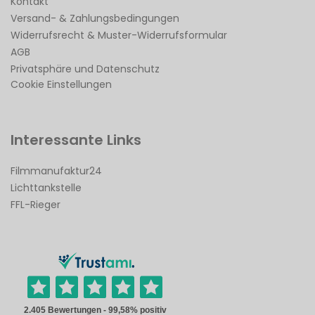
Kontakt
Versand- & Zahlungsbedingungen
Widerrufsrecht & Muster-Widerrufsformular
AGB
Privatsphäre und Datenschutz
Cookie Einstellungen
Interessante Links
Filmmanufaktur24
Lichttankstelle
FFL-Rieger