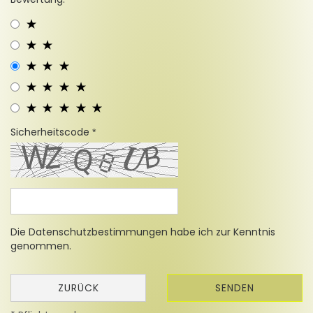
Sicherheitscode
Die
Datenschutzbestimmungen
habe ich zur Kenntnis
genommen.
ZURÜCK
SENDEN