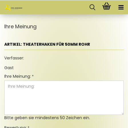
Ihre Meinung
ARTIKEL: THEATERHAKEN FÜR 50MM ROHR
Verfasser:
Gast
Ihre Meinung:
Bitte geben sie mindestens 50 Zeichen ein.
Bewertung: