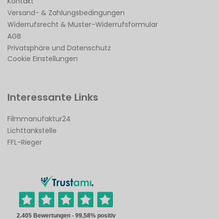
Kontakt
Versand- & Zahlungsbedingungen
Widerrufsrecht & Muster-Widerrufsformular
AGB
Privatsphäre und Datenschutz
Cookie Einstellungen
Interessante Links
Filmmanufaktur24
Lichttankstelle
FFL-Rieger