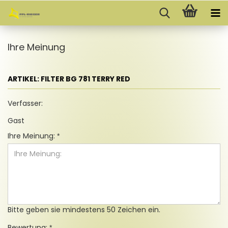
Ihre Meinung
ARTIKEL: FILTER BG 781 TERRY RED
Verfasser:
Gast
Ihre Meinung:
Bitte geben sie mindestens 50 Zeichen ein.
Bewertung: