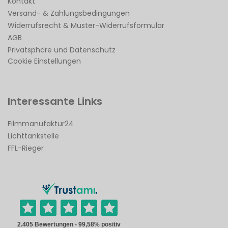
Kontakt
Versand- & Zahlungsbedingungen
Widerrufsrecht & Muster-Widerrufsformular
AGB
Privatsphäre und Datenschutz
Cookie Einstellungen
Interessante Links
Filmmanufaktur24
Lichttankstelle
FFL-Rieger