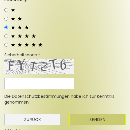
Sicherheitscode
Die
Datenschutzbestimmungen
habe ich zur Kenntnis
genommen.
ZURÜCK
SENDEN