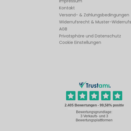
Impressum
Kontakt
Versand- & Zahlungsbedingungen
Widerrufsrecht & Muster-Widerruf
AGB
Privatsphäre und Datenschutz
Cookie Einstellungen