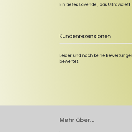
Ein tiefes Lavendel, das Ultraviolet
Kundenrezensionen
Leider sind noch keine Bewertungen
bewertet.
Mehr über...