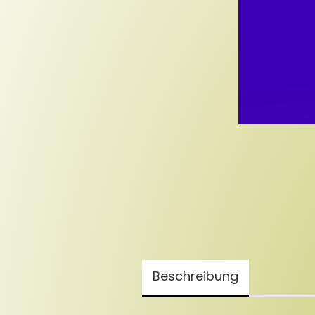
Beschreibung