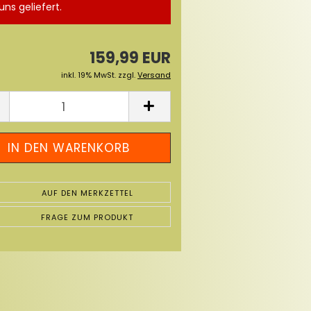
uns geliefert.
159,99 EUR
inkl. 19% MwSt. zzgl.
Versand
AUF DEN MERKZETTEL
FRAGE ZUM PRODUKT