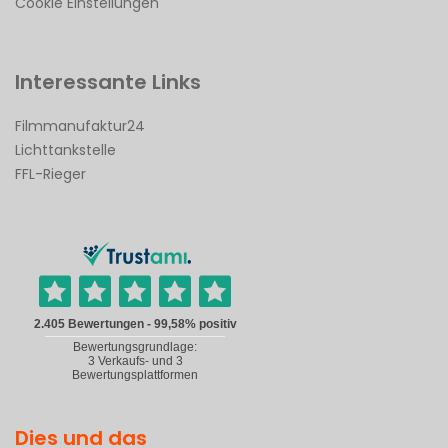
Cookie Einstellungen
Interessante Links
Filmmanufaktur24
Lichttankstelle
FFL-Rieger
Dies und das