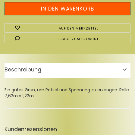
AUF DEN MERKZETTEL
FRAGE ZUM PRODUKT
Beschreibung
Ein gutes Grün, um Rätsel und Spannung zu erzeugen. Rolle
7,62m x 1,22m
Kundenrezensionen