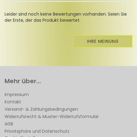
Leider sind noch keine Bewertungen vorhanden. Seien Sie
der Erste, der das Produkt bewertet.
IHRE MEINUNG
Mehr über...
Impressum
Kontakt
Versand- & Zahlungsbedingungen
Widerrufsrecht & Muster-Widerrufsformular
AGB
Privatsphäre und Datenschutz