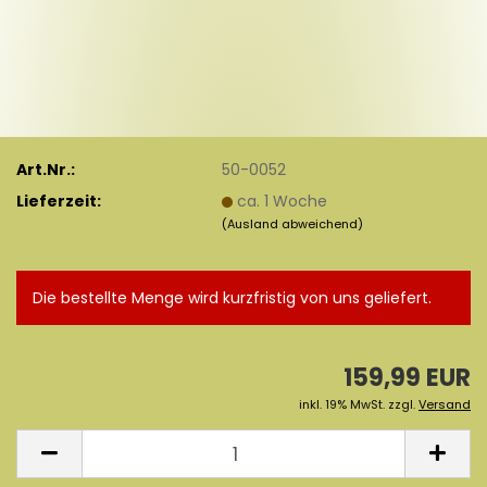
Art.Nr.:
50-0052
Lieferzeit:
ca. 1 Woche
(Ausland abweichend)
Die bestellte Menge wird kurzfristig von uns geliefert.
159,99 EUR
inkl. 19% MwSt. zzgl.
Versand