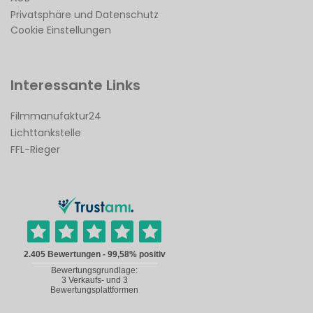
Privatsphäre und Datenschutz
Cookie Einstellungen
Interessante Links
Filmmanufaktur24
Lichttankstelle
FFL-Rieger