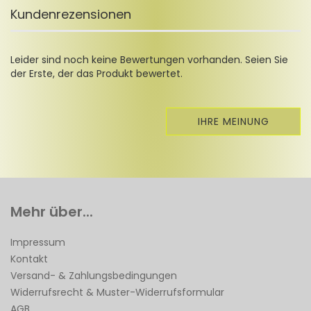
Kundenrezensionen
Leider sind noch keine Bewertungen vorhanden. Seien Sie
der Erste, der das Produkt bewertet.
IHRE MEINUNG
Mehr über...
Impressum
Kontakt
Versand- & Zahlungsbedingungen
Widerrufsrecht & Muster-Widerrufsformular
AGB