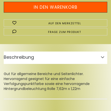
AUF DEN MERKZETTEL
FRAGE ZUM PRODUKT
Beschreibung
Gut für allgemeine Bereiche und Seitenlichter.
Hervorragend geeignet für eine einfache
Verfolgungspunktfarbe sowie eine hervorragende
Hintergrundbeleuchtung Rolle 7,62m x 1,22m