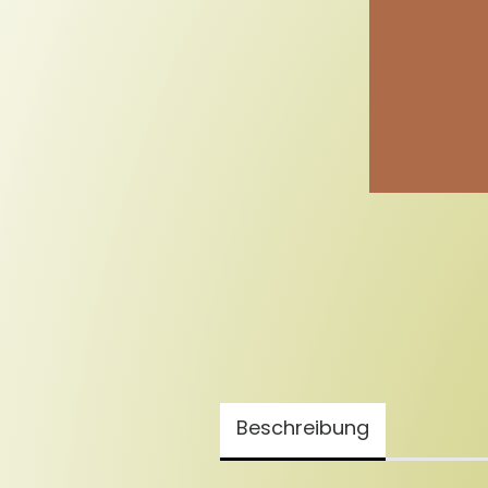
Beschreibung