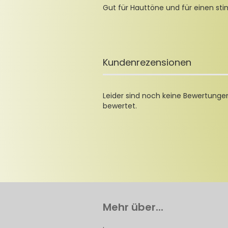
Gut für Hauttöne und für einen sti
Kundenrezensionen
Leider sind noch keine Bewertungen
bewertet.
Mehr über...