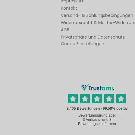
Impressum
Kontakt
Versand- & Zahlungsbedingungen
Widerrufsrecht & Muster-Widerruf
AGB
Privatsphäre und Datenschutz
Cookie Einstellungen