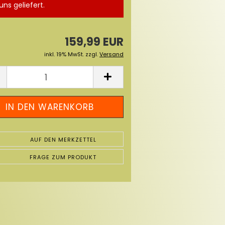
uns geliefert.
159,99 EUR
inkl. 19% MwSt. zzgl.
Versand
AUF DEN MERKZETTEL
FRAGE ZUM PRODUKT