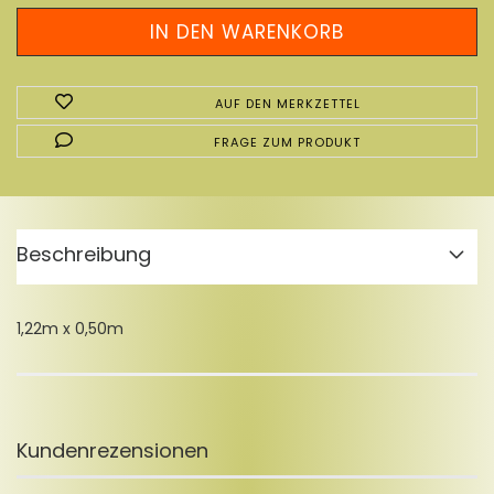
AUF DEN MERKZETTEL
FRAGE ZUM PRODUKT
Beschreibung
1,22m x 0,50m
Kundenrezensionen