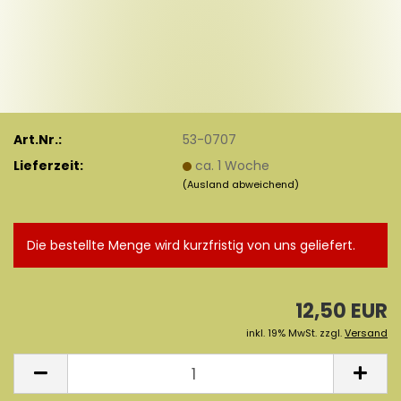
Art.Nr.:
53-0707
Lieferzeit:
ca. 1 Woche
(Ausland abweichend)
Die bestellte Menge wird kurzfristig von uns geliefert.
12,50 EUR
inkl. 19% MwSt. zzgl.
Versand