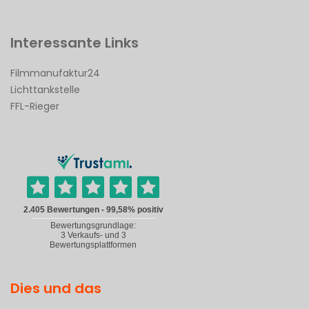
Interessante Links
Filmmanufaktur24
Lichttankstelle
FFL-Rieger
Dies und das