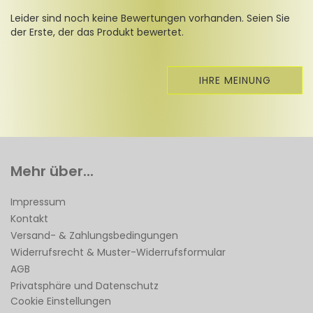
Leider sind noch keine Bewertungen vorhanden. Seien Sie
der Erste, der das Produkt bewertet.
IHRE MEINUNG
Mehr über...
Impressum
Kontakt
Versand- & Zahlungsbedingungen
Widerrufsrecht & Muster-Widerrufsformular
AGB
Privatsphäre und Datenschutz
Cookie Einstellungen