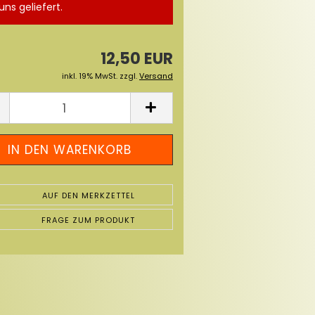
uns geliefert.
12,50 EUR
inkl. 19% MwSt. zzgl.
Versand
AUF DEN MERKZETTEL
FRAGE ZUM PRODUKT