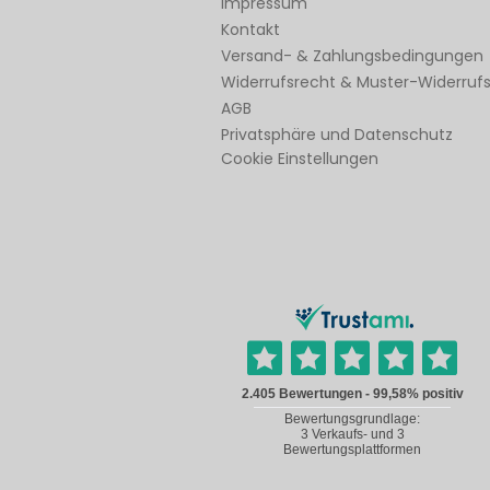
Impressum
Kontakt
Versand- & Zahlungsbedingungen
Widerrufsrecht & Muster-Widerruf
AGB
Privatsphäre und Datenschutz
Cookie Einstellungen