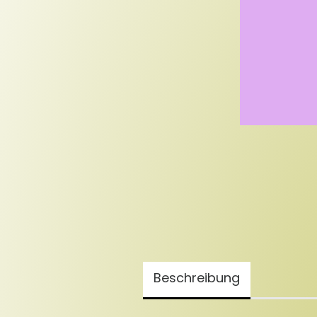
Beschreibung