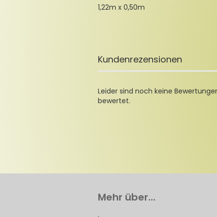
1,22m x 0,50m
Kundenrezensionen
Leider sind noch keine Bewertungen
bewertet.
Mehr über...