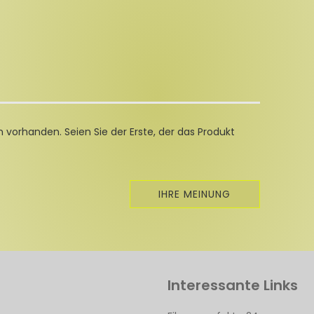
 vorhanden. Seien Sie der Erste, der das Produkt
IHRE MEINUNG
Interessante Links