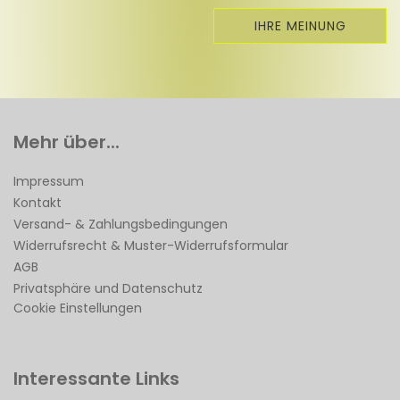
IHRE MEINUNG
Mehr über...
Impressum
Kontakt
Versand- & Zahlungsbedingungen
Widerrufsrecht & Muster-Widerrufsformular
AGB
Privatsphäre und Datenschutz
Cookie Einstellungen
Interessante Links