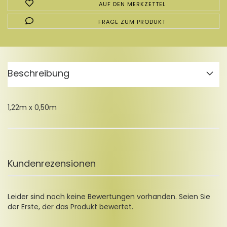
AUF DEN MERKZETTEL
FRAGE ZUM PRODUKT
Beschreibung
1,22m x 0,50m
Kundenrezensionen
Leider sind noch keine Bewertungen vorhanden. Seien Sie
der Erste, der das Produkt bewertet.