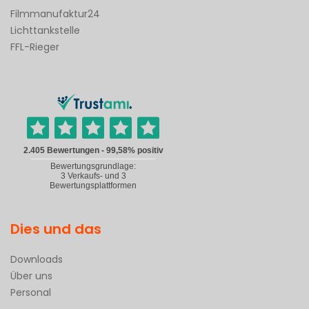
Filmmanufaktur24
Lichttankstelle
FFL-Rieger
Dies und das
Downloads
Über uns
Personal