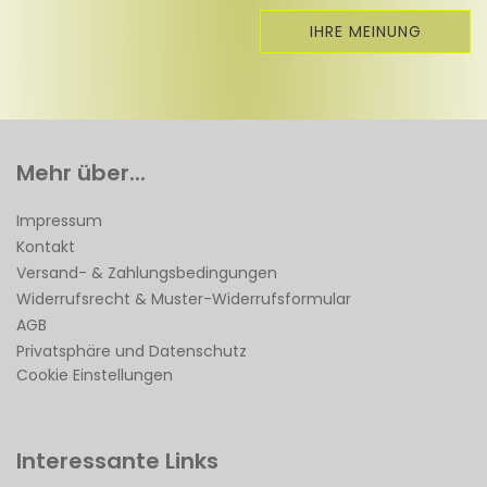
IHRE MEINUNG
Mehr über...
Impressum
Kontakt
Versand- & Zahlungsbedingungen
Widerrufsrecht & Muster-Widerrufsformular
AGB
Privatsphäre und Datenschutz
Cookie Einstellungen
Interessante Links