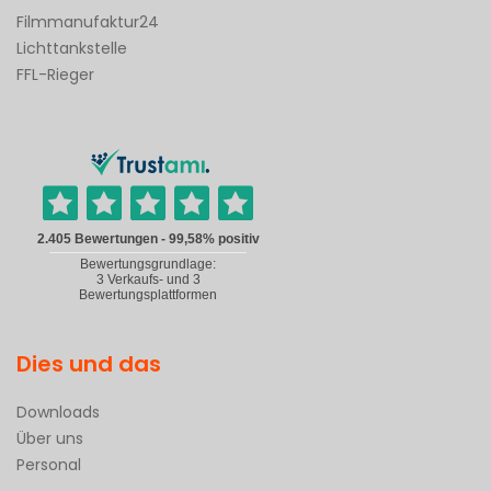
Filmmanufaktur24
Lichttankstelle
FFL-Rieger
Dies und das
Downloads
Über uns
Personal