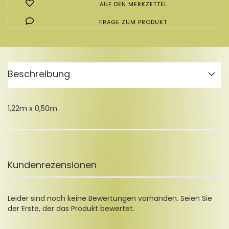
AUF DEN MERKZETTEL
FRAGE ZUM PRODUKT
Beschreibung
1,22m x 0,50m
Kundenrezensionen
Leider sind noch keine Bewertungen vorhanden. Seien Sie
der Erste, der das Produkt bewertet.