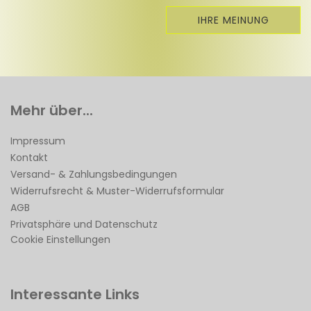
IHRE MEINUNG
Mehr über...
Impressum
Kontakt
Versand- & Zahlungsbedingungen
Widerrufsrecht & Muster-Widerrufsformular
AGB
Privatsphäre und Datenschutz
Cookie Einstellungen
Interessante Links