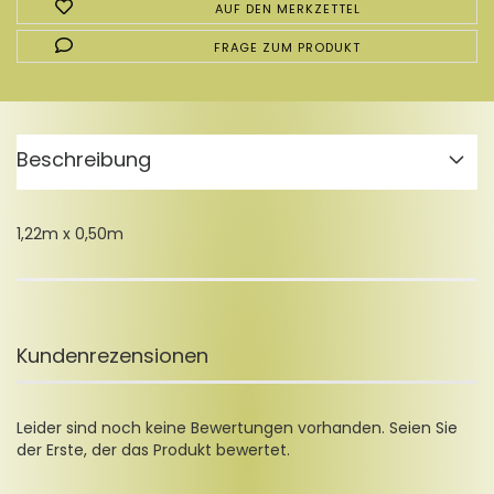
AUF DEN MERKZETTEL
FRAGE ZUM PRODUKT
Beschreibung
1,22m x 0,50m
Kundenrezensionen
Leider sind noch keine Bewertungen vorhanden. Seien Sie
der Erste, der das Produkt bewertet.