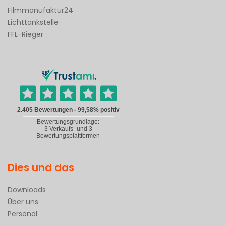
Filmmanufaktur24
Lichttankstelle
FFL-Rieger
Dies und das
Downloads
Über uns
Personal