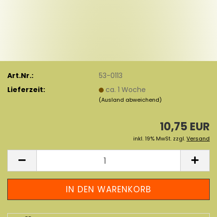
Art.Nr.:
53-0113
Lieferzeit:
ca. 1 Woche
(Ausland abweichend)
10,75 EUR
inkl. 19% MwSt. zzgl.
Versand