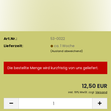
Art.Nr.:
53-0022
Lieferzeit:
ca. 1 Woche
(Ausland abweichend)
Die bestellte Menge wird kurzfristig von uns geliefert.
12,50 EUR
inkl. 19% MwSt. zzgl.
Versand