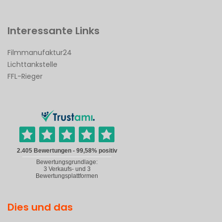
Interessante Links
Filmmanufaktur24
Lichttankstelle
FFL-Rieger
Dies und das